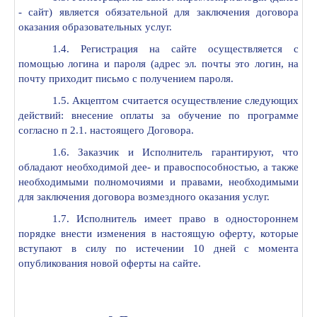
- сайт) является обязательной для заключения договора
оказания образовательных услуг.
1.4. Регистрация на сайте осуществляется с
помощью логина и пароля (адрес эл. почты это логин, на
почту приходит письмо с получением пароля.
1.5. Акцептом считается осуществление следующих
действий: внесение оплаты за обучение по программе
согласно п 2.1. настоящего Договора.
1.6. Заказчик и Исполнитель гарантируют, что
обладают необходимой дее- и правоспособностью, а также
необходимыми полномочиями и правами, необходимыми
для заключения договора возмездного оказания услуг.
1.7. Исполнитель имеет право в одностороннем
порядке внести изменения в настоящую оферту, которые
вступают в силу по истечении 10 дней с момента
опубликования новой оферты на сайте.