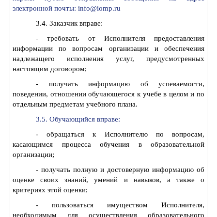
электронной почты:
info@iomp.ru
3.4. Заказчик вправе:
- требовать от Исполнителя предоставления
информации по вопросам организации и обеспечения
надлежащего исполнения услуг, предусмотренных
настоящим договором;
- получать информацию об успеваемости,
поведении, отношении обучающегося к учебе в целом и по
отдельным предметам учебного плана.
3.5. Обучающийся вправе:
- обращаться к Исполнителю по вопросам,
касающимся процесса обучения в образовательной
организации;
- получать полную и достоверную информацию об
оценке своих знаний, умений и навыков, а также о
критериях этой оценки;
- пользоваться имуществом Исполнителя,
необходимым для осуществления образовательного