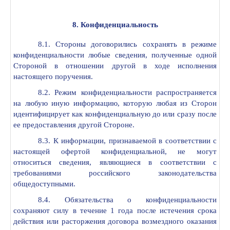
8. Конфиденциальность
8.1. Стороны договорились сохранять в режиме
конфиденциальности любые сведения, полученные одной
Стороной в отношении другой в ходе исполнения
настоящего поручения.
8.2. Режим конфиденциальности распространяется
на любую иную информацию, которую любая из Сторон
идентифицирует как конфиденциальную до или сразу после
ее предоставления другой Стороне.
8.3. К информации, признаваемой в соответствии с
настоящей офертой конфиденциальной, не могут
относиться сведения, являющиеся в соответствии с
требованиями российского законодательства
общедоступными.
8.4. Обязательства о конфиденциальности
сохраняют силу в течение 1 года после истечения срока
действия или расторжения договора возмездного оказания