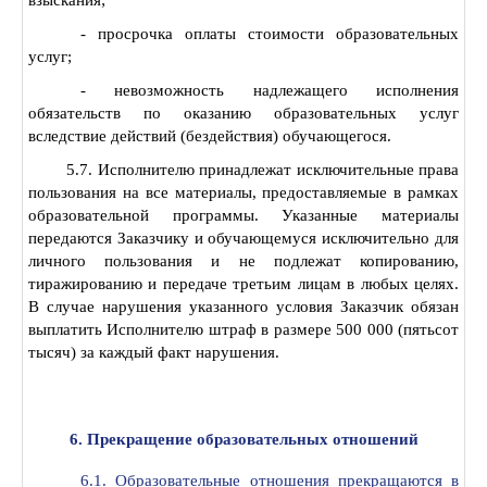
взыскания;
- просрочка оплаты стоимости образовательных
услуг;
- невозможность надлежащего исполнения
обязательств по оказанию образовательных услуг
вследствие действий (бездействия) обучающегося.
5.7. Исполнителю принадлежат исключительные права
пользования на все материалы, предоставляемые в рамках
образовательной программы. Указанные материалы
передаются Заказчику и обучающемуся исключительно для
личного пользования и не подлежат копированию,
тиражированию и передаче третьим лицам в любых целях.
В случае нарушения указанного условия Заказчик обязан
выплатить Исполнителю штраф в размере 500 000 (пятьсот
тысяч) за каждый факт нарушения.
6. Прекращение образовательных отношений
6.1. Образовательные отношения прекращаются в