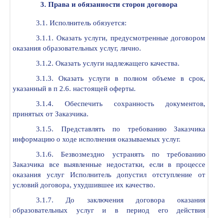
3. Права и обязанности сторон договора
3.1. Исполнитель обязуется:
3.1.1. Оказать услуги, предусмотренные договором
оказания образовательных услуг, лично.
3.1.2. Оказать услуги надлежащего качества.
3.1.3. Оказать услуги в полном объеме в срок,
указанный в п 2.6. настоящей оферты.
3.1.4. Обеспечить сохранность документов,
принятых от Заказчика.
3.1.5. Представлять по требованию Заказчика
информацию о ходе исполнения оказываемых услуг.
3.1.6. Безвозмездно устранять по требованию
Заказчика все выявленные недостатки, если в процессе
оказания услуг Исполнитель допустил отступление от
условий договора, ухудшившее их качество.
3.1.7. До заключения договора оказания
образовательных услуг и в период его действия