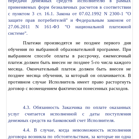
передачи денежных средств Исполнителю в рамках
применяемых форм безналичных расчетов в соответствии
с пунктом 3 ст. 16.1. Закона от 07.02.1992 N 2300-1 "О
защите прав потребителей" и Федеральным законом от
27.06.2011 N 161-ФЗ "О национальной платежной
системе".
Платежи производятся не позднее первого дня
обучения по выбранной образовательной программе. При
выбранном способе оплаты в рассрочку, ежемесячный
платеж должен быть внесен не позднее 5-го числа каждого
месяца. Окончательный платеж должен быть внесен не
позднее месяца обучения, за который он оплачивается. В
противном случае Исполнитель имеет право расторгнуть
договор с возмещением фактически понесенных расходов.
4.3. Обязанность Заказчика по оплате оказанных
услуг считается исполненной с даты поступления
денежных средств на банковский счет Исполнителя.
4.4. В случае, когда невозможность исполнения
договора возникла по обстоятельствам, за которые ни одна