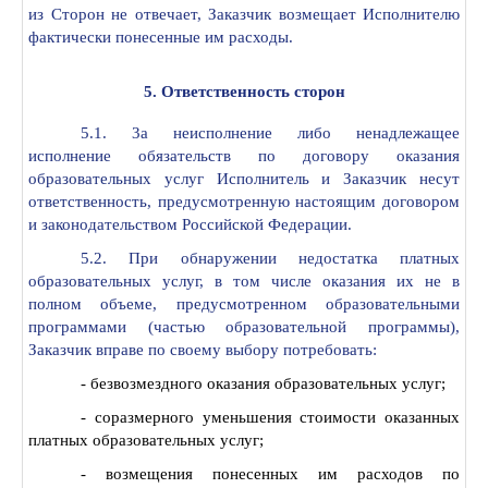
из Сторон не отвечает, Заказчик возмещает Исполнителю
фактически понесенные им расходы.
5. Ответственность сторон
5.1. 3а неисполнение либо ненадлежащее
исполнение обязательств по договору оказания
образовательных услуг Исполнитель и Заказчик несут
ответственность, предусмотренную настоящим договором
и законодательством Российской Федерации.
5.2. При обнаружении недостатка платных
образовательных услуг, в том числе оказания их не в
полном объеме, предусмотренном образовательными
программами (частью образовательной программы),
Заказчик вправе по своему выбору потребовать:
- безвозмездного оказания образовательных услуг;
- соразмерного уменьшения стоимости оказанных
платных образовательных услуг;
- возмещения понесенных им расходов по