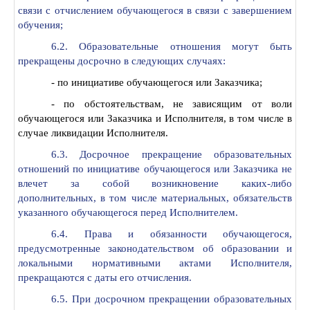
связи с отчислением обучающегося в связи с завершением
обучения;
6.2. Образовательные отношения могут быть
прекращены досрочно в следующих случаях:
- по инициативе обучающегося или Заказчика;
- по обстоятельствам, не зависящим от воли
обучающегося или Заказчика и Исполнителя, в том числе в
случае ликвидации Исполнителя.
6.3. Досрочное прекращение образовательных
отношений по инициативе обучающегося или Заказчика не
влечет за собой возникновение каких-либо
дополнительных, в том числе материальных, обязательств
указанного обучающегося перед Исполнителем.
6.4. Права и обязанности обучающегося,
предусмотренные законодательством об образовании и
локальными нормативными актами Исполнителя,
прекращаются с даты его отчисления.
6.5. При досрочном прекращении образовательных