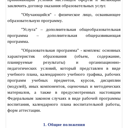
заключить договор оказания образовательных услуг.
"Обучающийся" - физическое лицо, осваивающее
образовательную программу.
"Услуга" – дополнительная общеобразовательная
программа – дополнительная общеразвивающая
программа.
"Образовательная программа" - комплекс основных
характеристик образования (объем, содержание,
планируемые результаты) и организационно-
педагогических условий, который представлен в виде
учебного плана, календарного учебного графика, рабочих
программ учебных предметов, курсов, дисциплин
(модулей), иных компонентов, оценочных и методических
материалов, а также в предусмотренных настоящим
Федеральным законом случаях в виде рабочей программы
воспитания, календарного плана воспитательной работы,
форм аттестации.
1. Общие положения