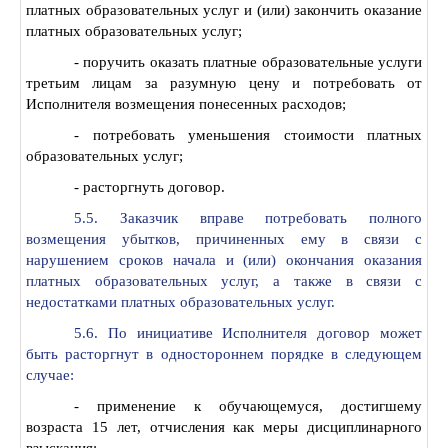
платных образовательных услуг и (или) закончить оказание
платных образовательных услуг;
- поручить оказать платные образовательные услуги
третьим лицам за разумную цену и потребовать от
Исполнителя возмещения понесенных расходов;
- потребовать уменьшения стоимости платных
образовательных услуг;
- расторгнуть договор.
5.5. Заказчик вправе потребовать полного
возмещения убытков, причиненных ему в связи с
нарушением сроков начала и (или) окончания оказания
платных образовательных услуг, а также в связи с
недостатками платных образовательных услуг.
5.6. По инициативе Исполнителя договор может
быть расторгнут в одностороннем порядке в следующем
случае:
- применение к обучающемуся, достигшему
возраста 15 лет, отчисления как меры дисциплинарного