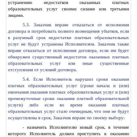
устранению недостатков оказанных платных
образовательных услуг своими силами или третьими
лицами.
5.3. Заказчик вправе отказаться от исполнения
договора и потребовать полного возмещения убытков, если
в разумный срок недостатки платных образовательных
услуг не будут устранены Исполнителем. Заказчик также
вправе отказаться от исполнения договора, если им будет
обнаружен существенный недостаток оказанных платных
образовательных услуг или иные существенные
отступления от условий договора.
5.4. Если Исполнитель нарушил сроки оказания
платных образовательных услуг (сроки начала и (или)
окончания оказания платных образовательных услуг и (или)
промежуточные сроки оказания платной образовательной
услуги) либо если во время оказания платных
образовательных услуг стало очевидным, что они не будут
осуществлены в срок, Заказчик вправе по своему выбору:
- назначить Исполнителю новый срок, в течение
которого Исполнитель должен приступить к оказанию