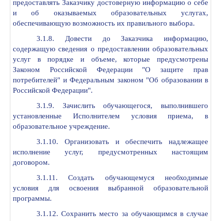
предоставлять Заказчику достоверную информацию о себе
и об оказываемых образовательных услугах,
обеспечивающую возможность их правильного выбора.
3.1.8. Довести до Заказчика информацию,
содержащую сведения о предоставлении образовательных
услуг в порядке и объеме, которые предусмотрены
Законом Российской Федерации "О защите прав
потребителей" и Федеральным законом "Об образовании в
Российской Федерации".
3.1.9. Зачислить обучающегося, выполнившего
установленные Исполнителем условия приема, в
образовательное учреждение.
3.1.10. Организовать и обеспечить надлежащее
исполнение услуг, предусмотренных настоящим
договором.
3.1.11. Создать обучающемуся необходимые
условия для освоения выбранной образовательной
программы.
3.1.12. Сохранить место за обучающимся в случае