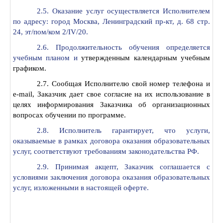
2.5. Оказание услуг осуществляется Исполнителем
по адресу: город Москва, Ленинградский пр-кт, д. 68 стр.
24, эт/пом/ком 2/IV/20.
2.6. Продолжительность обучения определяется
учебным планом и
утвержденным календарным учебным
графиком.
2.7. Сообщая Исполнителю свой номер телефона и
e-mail, Заказчик дает свое согласие на их использование в
целях информирования Заказчика об организационных
вопросах обучении по программе.
2.8. Исполнитель гарантирует, что услуги,
оказываемые в рамках договора оказания образовательных
услуг, соответствуют требованиям законодательства РФ.
2.9. Принимая акцепт, Заказчик соглашается с
условиями заключения договора оказания образовательных
услуг, изложенными в настоящей оферте.