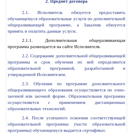
2. Предмет договора
2.1. Исполнитель обязуется предоставить
обучающемуся образовательные услуги по дополнительной
общеразвивающей программе, а Заказчик обязуется
принять и оплатить данные услуги.
2.1.1. Дополнительная общеразвивающая
программа размещается на сайте Исполнителя.
2.2. Содержание дополнительной общеразвивающей
программы и срок обучения по ней определяются
образовательной программой, разработанной и
утвержденной Исполнителем.
2.3. Обучение по программе дополнительного
общеразвивающего образования осуществляется по очно-
заочной или заочной форме. Образовательная программа
осуществляется с применением дистанционных
образовательных технологий.
2.4. После успешного освоения соответствующей
образовательной программы (части образовательной
программы) обучающемуся выдается сертификат.