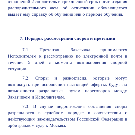
отношений Исполнитель в трехдневный срок после издания
распорядительного акта об отчислении обучающегося
выдает ему справку об обучении или о периоде обучения.
7. Порядок рассмотрения споров и претензий
7.1. Претензии Заказчика принимаются
Исполнителем к рассмотрению по электронной почте в
течение 5 дней с момента возникновения спорной
ситуации.
7.2. Споры и разногласия, которые могут
возникнуть при исполнении настоящей оферты, будут по
возможности разрешаться путем переговоров между
Заказчиком и Исполнителем.
7.3. В случае недостижения соглашения споры
разрешаются в судебном порядке в соответствии с
действующим законодательством Российской Федерации в
арбитражном суде г. Москвы.