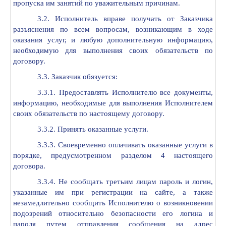
пропуска им занятий по уважительным причинам.
3.2. Исполнитель вправе получать от Заказчика
разъяснения по всем вопросам, возникающим в ходе
оказания услуг, и любую дополнительную информацию,
необходимую для выполнения своих обязательств по
договору.
3.3. Заказчик обязуется:
3.3.1. Предоставлять Исполнителю все документы,
информацию, необходимые для выполнения Исполнителем
своих обязательств по настоящему договору.
3.3.2. Принять оказанные услуги.
3.3.3. Своевременно оплачивать оказанные услуги в
порядке, предусмотренном разделом 4 настоящего
договора.
3.3.4. Не сообщать третьим лицам пароль и логин,
указанные им при регистрации на сайте, а также
незамедлительно сообщить Исполнителю о возникновении
подозрений относительно безопасности его логина и
пароля путем отправления сообщения на адрес