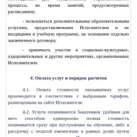
процесса, во время занятий, предусмотренных
расписанием;
- пользоваться дополнительными образовательными
услугами, предоставляемыми Исполнителем и не
входящими в учебную программу, на основании отдельно
заключенного договора;
- принимать участие в социально-культурных,
оздоровительных и других мероприятиях, организованных
Исполнителем.
4. Оплата услуг и порядок расчетов
4.1. Оплата стоимости оказываемых услуг
производится в соответствии с выбранным тарифом,
размещенным на сайте Исполнителя.
4.2. Услуги оплачиваются Заказчиком удобным для
него способом: единоразово полная стоимость
оплачивается сразу при поступлении на обучение, либо в
рассрочку с оплатой ежемесячно в равных долях путем