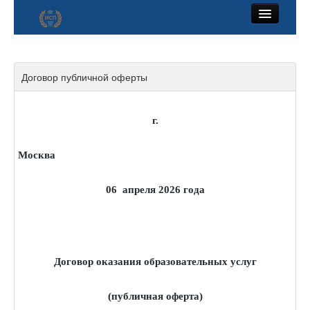
Договор публичной оферты
г.
Москв
06 апреля 2026 года
Договор оказания образовательных услуг
(публичная оферта)