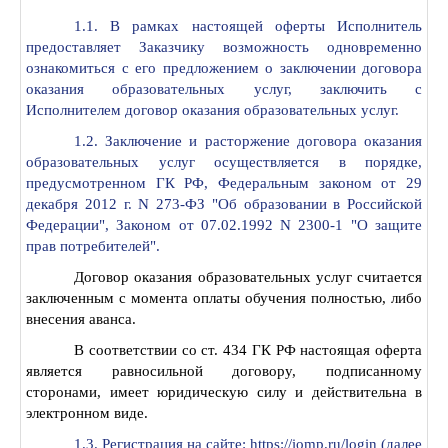
1.1. В рамках настоящей оферты Исполнитель
предоставляет Заказчику возможность одновременно
ознакомиться с его предложением о заключении договора
оказания образовательных услуг, заключить с
Исполнителем договор оказания образовательных услуг.
1.2. Заключение и расторжение договора оказания
образовательных услуг осуществляется в порядке,
предусмотренном ГК РФ, Федеральным законом от 29
декабря 2012 г. N 273-ФЗ "Об образовании в Российской
Федерации", Законом от 07.02.1992 N 2300-1 "О защите
прав потребителей".
Договор оказания образовательных услуг считается
заключенным с момента оплаты обучения полностью, либо
внесения аванса.
В соответствии со ст. 434 ГК РФ настоящая оферта
является равносильной договору, подписанному
сторонами, имеет юридическую силу и действительна в
электронном виде.
1.3. Регистрация на сайте: https://iomp.ru/login (далее